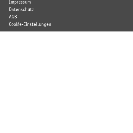
Impressum
Datenschutz
AGB
Cookie-Einstellungen