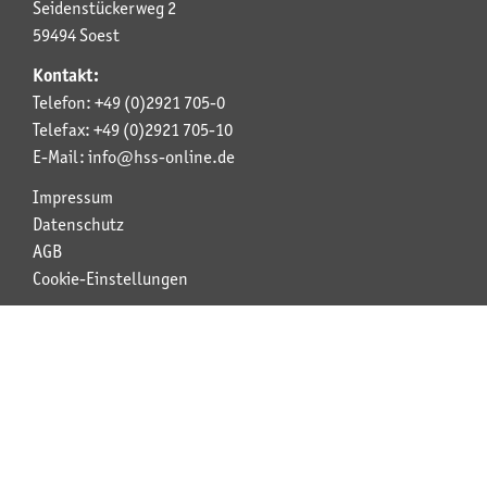
Seidenstückerweg 2
59494 Soest
Kontakt:
Telefon: +49 (0)2921 705-0
Telefax: +49 (0)2921 705-10
E-Mail: info@hss-online.de
Impressum
Datenschutz
AGB
Cookie-Einstellungen