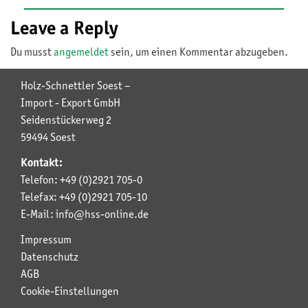
Leave a Reply
Du musst
angemeldet
sein, um einen Kommentar abzugeben.
Holz-Schnettler Soest –
Import - Export GmbH
Seidenstückerweg 2
59494 Soest
Kontakt:
Telefon: +49 (0)2921 705-0
Telefax: +49 (0)2921 705-10
E-Mail: info@hss-online.de
Impressum
Datenschutz
AGB
Cookie-Einstellungen