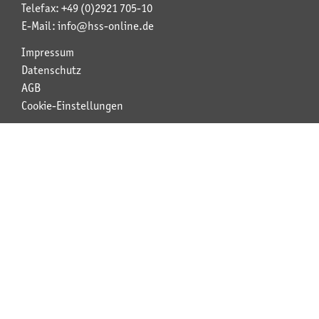
Telefax: +49 (0)2921 705-10
E-Mail: info@hss-online.de
Impressum
Datenschutz
AGB
Cookie-Einstellungen