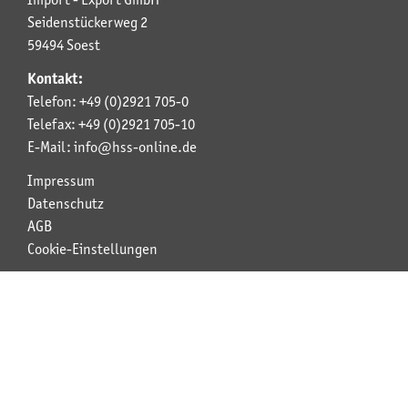
Seidenstückerweg 2
59494 Soest
Kontakt:
Telefon: +49 (0)2921 705-0
Telefax: +49 (0)2921 705-10
E-Mail: info@hss-online.de
Impressum
Datenschutz
AGB
Cookie-Einstellungen