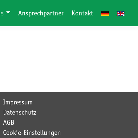
ns
Ansprechpartner
Kontakt
Impressum
Datenschutz
AGB
Cookie-Einstellungen