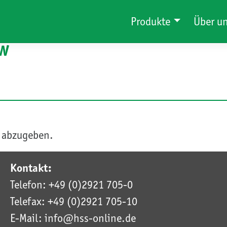
Produkte
Über u
w
 abzugeben.
Kontakt:
Telefon: +49 (0)2921 705-0
Telefax: +49 (0)2921 705-10
E-Mail: info@hss-online.de