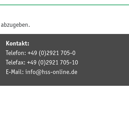
 abzugeben.
Kontakt:
Telefon: +49 (0)2921 705-0
Telefax: +49 (0)2921 705-10
E-Mail: info@hss-online.de