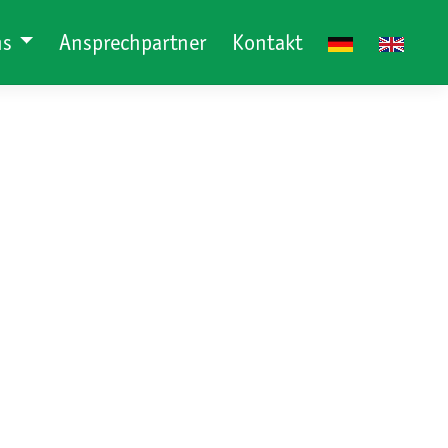
ns
Ansprechpartner
Kontakt