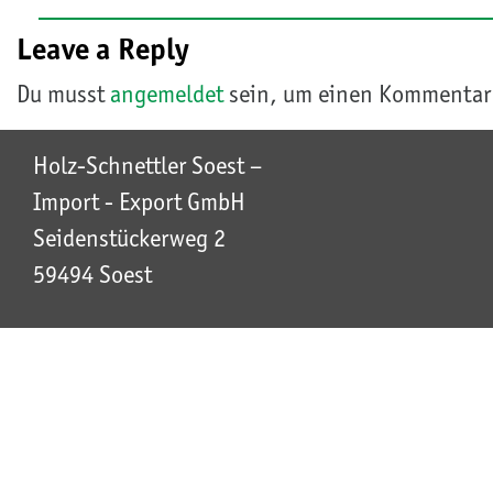
Leave a Reply
Du musst
angemeldet
sein, um einen Kommentar
Holz-Schnettler Soest –
Import - Export GmbH
Seidenstückerweg 2
59494 Soest