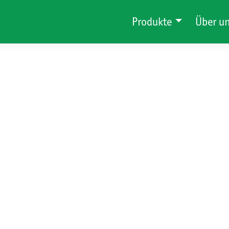
Produkte
Über u