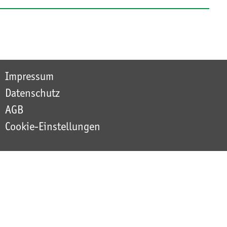
Impressum
Datenschutz
AGB
Cookie-Einstellungen