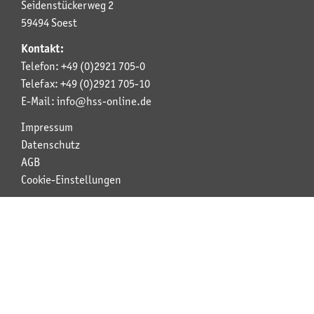
Seidenstückerweg 2
59494 Soest
Kontakt:
Telefon: +49 (0)2921 705-0
Telefax: +49 (0)2921 705-10
E-Mail: info@hss-online.de
Impressum
Datenschutz
AGB
Cookie-Einstellungen